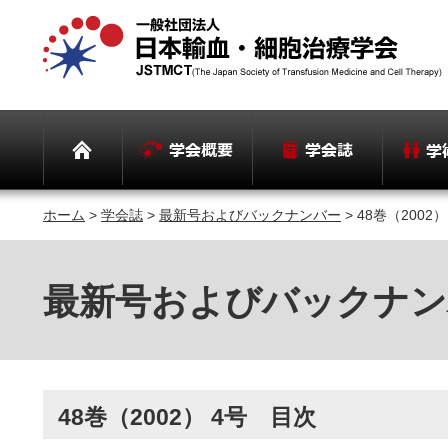
ホーム
>
学会誌
>
最新号およびバックナンバー
> 48巻（2002
最新号およびバックナン
48巻（2002） 4号 目次