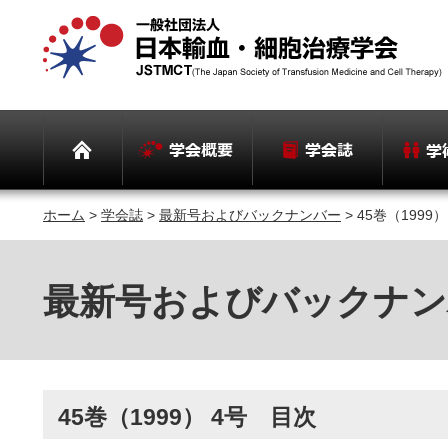
ホーム
>
学会誌
>
最新号およびバックナンバー
> 45巻（1999
最新号およびバックナン
45巻（1999） 4号 目次