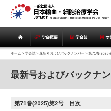
ホーム
>
学会誌
>
最新号およびバックナンバー
> 第71巻(202
最新号およびバックナン
第71巻(2025)第2号 目次