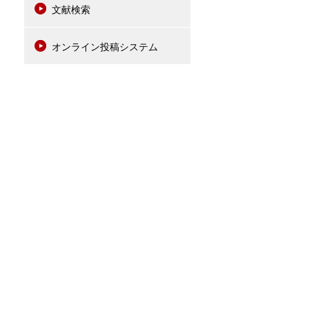
文献検索
オンライン投稿システム