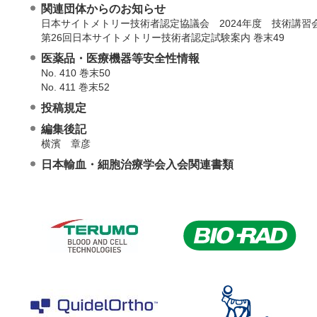
関連団体からのお知らせ
日本サイトメトリー技術者認定協議会 2024年度 技術講習会
第26回日本サイトメトリー技術者認定試験案内 巻末49
医薬品・医療機器等安全性情報
No. 410 巻末50
No. 411 巻末52
投稿規定
編集後記
横濱 章彦
日本輸血・細胞治療学会入会関連書類